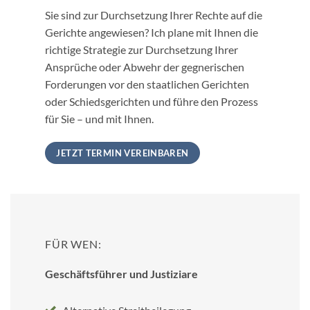
Sie sind zur Durchsetzung Ihrer Rechte auf die
Gerichte angewiesen? Ich plane mit Ihnen die
richtige Strategie zur Durchsetzung Ihrer
Ansprüche oder Abwehr der gegnerischen
Forderungen vor den staatlichen Gerichten
oder Schiedsgerichten und führe den Prozess
für Sie – und mit Ihnen.
JETZT TERMIN VEREINBAREN
FÜR WEN:
Geschäftsführer und Justiziare