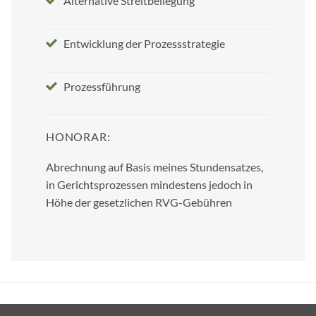
Alternative Streitbeilegung
Entwicklung der Prozessstrategie
Prozessführung
HONORAR:
Abrechnung auf Basis meines Stundensatzes,
in Gerichtsprozessen mindestens jedoch in
Höhe der gesetzlichen RVG-Gebühren