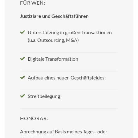
FÜR WEN:
Justiziare und Geschäftsführer
Unterstützung in großen Transaktionen
(u.a. Outsourcing, M&A)
Digitale Transformation
Aufbau eines neuen Geschäftsfeldes
Streitbeilegung
HONORAR:
Abrechnung auf Basis meines Tages- oder