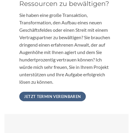
Ressourcen zu bewältigen?
Sie haben eine große Transaktion,
Transformation, den Aufbau eines neuen
Geschäftsfeldes oder einen Streit mit einem
Vertragspartner zu bewältigen? Sie brauchen
dringend einen erfahrenen Anwalt, der auf
Augenhöhe mit Ihnen agiert und dem Sie
hundertprozentig vertrauen können? Ich
würde mich sehr freuen, Sie in Ihrem Projekt
unterstützen und Ihre Aufgabe erfolgreich
lösen zu können.
JETZT TERMIN VEREINBAREN