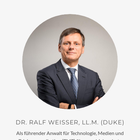
DR. RALF WEISSER, LL.M. (DUKE)
Als führender Anwalt für Technologie, Medien und