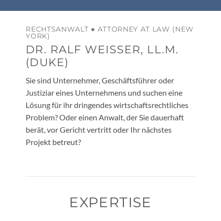
RECHTSANWALT ● ATTORNEY AT LAW (NEW
YORK)
DR. RALF WEISSER, LL.M.
(DUKE)
Sie sind Unternehmer, Geschäftsführer oder
Justiziar eines Unternehmens und suchen eine
Lösung für ihr dringendes wirtschaftsrechtliches
Problem? Oder einen Anwalt, der Sie dauerhaft
berät, vor Gericht vertritt oder Ihr nächstes
Projekt betreut?
EXPERTISE