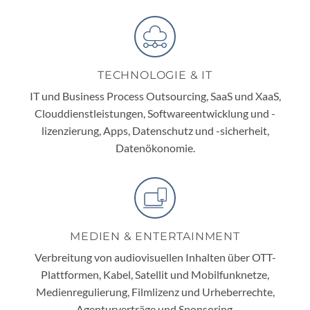
TECHNOLOGIE & IT
IT und Business Process Outsourcing, SaaS und XaaS,
Clouddienstleistungen, Softwareentwicklung und -
lizenzierung, Apps, Datenschutz und -sicherheit,
Datenökonomie.
MEDIEN & ENTERTAINMENT
Verbreitung von audiovisuellen Inhalten über OTT-
Plattformen, Kabel, Satellit und Mobilfunknetze,
Medienregulierung, Filmlizenz und Urheberrechte,
Agenturverträge und Sponsoring.