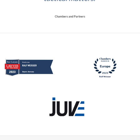
Chambers and Partners